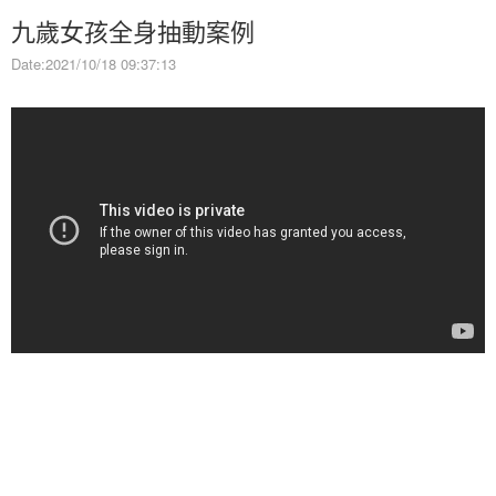
九歲女孩全身抽動案例
Date:2021/10/18 09:37:13