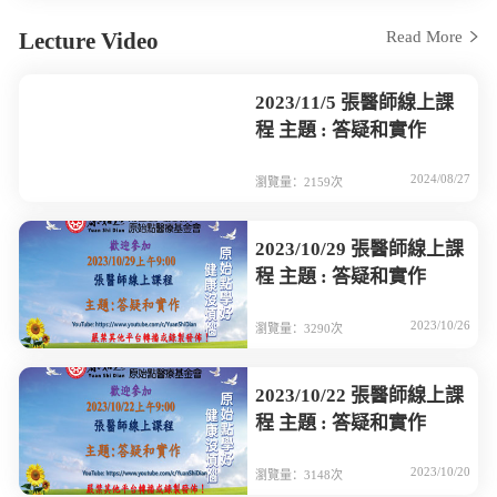
Lecture Video
Read More
2023/11/5 張醫師線上課
程 主題 : 答疑和實作
2024/08/27
瀏覽量：2159次
2023/10/29 張醫師線上課
程 主題 : 答疑和實作
2023/10/26
瀏覽量：3290次
2023/10/22 張醫師線上課
程 主題 : 答疑和實作
2023/10/20
瀏覽量：3148次