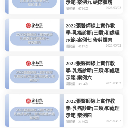
示範-案例九 硬節腫塊
2023/03/02
瀏覽量：6760次
2022張醫師線上實作教
學-乳癌診斷(三類)和處理
示範-案例七 修剪爛肉
2023/03/02
瀏覽量：4117次
2022張醫師線上實作教
學-乳癌診斷(三類)和處理
示範-案例六
2023/03/02
瀏覽量：3964次
2022張醫師線上實作教
學-乳癌診斷(三類)和處理
示範-案例四
2023/03/02
瀏覽量：2166次