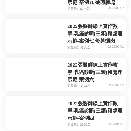
示範-案例九 硬節腫塊
2023/03/02
瀏覽量：6767次
2022張醫師線上實作教
學-乳癌診斷(三類)和處理
示範-案例七 修剪爛肉
2023/03/02
瀏覽量：4128次
2022張醫師線上實作教
學-乳癌診斷(三類)和處理
示範-案例六
2023/03/02
瀏覽量：3974次
2022張醫師線上實作教
學-乳癌診斷(三類)和處理
示範-案例四
2023/03/02
瀏覽量：2169次