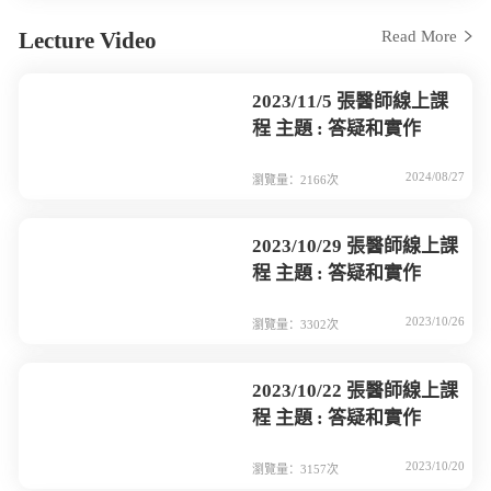
Lecture Video
Read More
2023/11/5 張醫師線上課
程 主題 : 答疑和實作
2024/08/27
瀏覽量：2166次
2023/10/29 張醫師線上課
程 主題 : 答疑和實作
2023/10/26
瀏覽量：3302次
2023/10/22 張醫師線上課
程 主題 : 答疑和實作
2023/10/20
瀏覽量：3157次