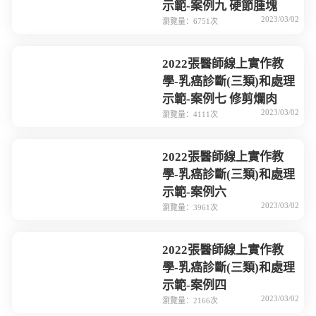
示範-案例九 硬節腫塊
2023/03/02
瀏覽量：6751次
2022張醫師線上實作教
學-乳癌診斷(三類)和處理
示範-案例七 修剪爛肉
2023/03/02
瀏覽量：4111次
2022張醫師線上實作教
學-乳癌診斷(三類)和處理
示範-案例六
2023/03/02
瀏覽量：3961次
2022張醫師線上實作教
學-乳癌診斷(三類)和處理
示範-案例四
2023/03/02
瀏覽量：2166次