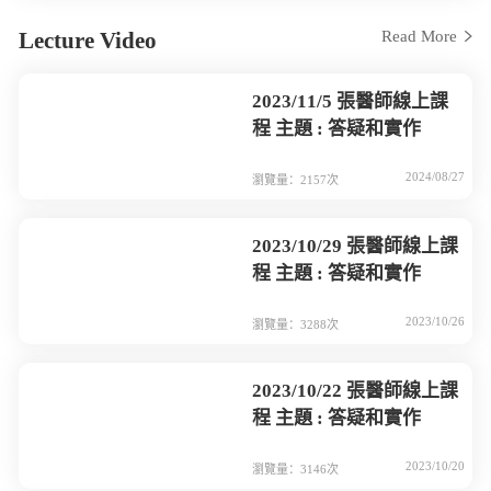
Lecture Video
Read More
2023/11/5 張醫師線上課
程 主題 : 答疑和實作
2024/08/27
瀏覽量：2157次
2023/10/29 張醫師線上課
程 主題 : 答疑和實作
2023/10/26
瀏覽量：3288次
2023/10/22 張醫師線上課
程 主題 : 答疑和實作
2023/10/20
瀏覽量：3146次